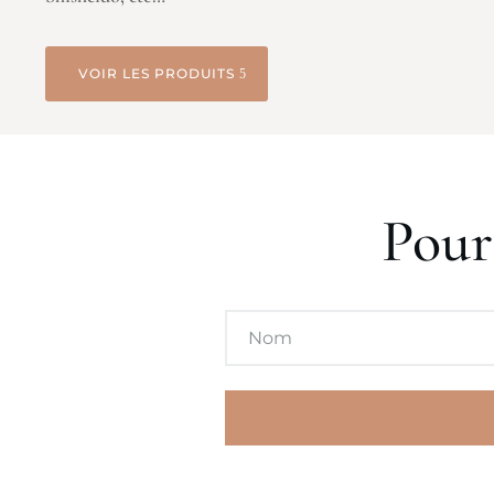
VOIR LES PRODUITS
Pour