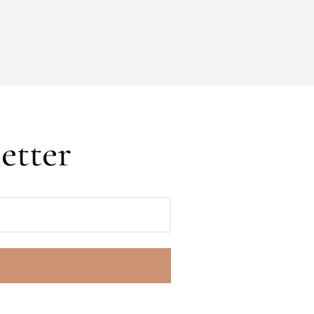
etter