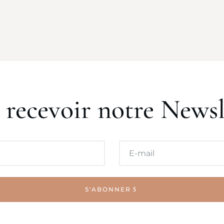
 recevoir notre Newsl
S'ABONNER