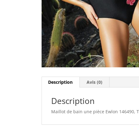
Description
Avis (0)
Description
Maillot de bain une pièce Ewlon 146490, Ta